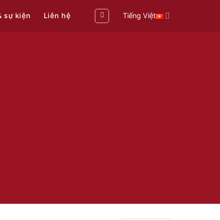
& sự kiện
Liên hệ
Tiếng Việt