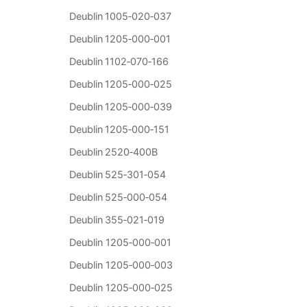
Deublin 1005‑020‑037
Deublin 1205‑000‑001
Deublin 1102‑070‑166
Deublin 1205‑000‑025
Deublin 1205‑000‑039
Deublin 1205‑000‑151
Deublin 2520‑400B
Deublin 525‑301‑054
Deublin 525‑000‑054
Deublin 355‑021‑019
Deublin 1205‑000‑001
Deublin 1205‑000‑003
Deublin 1205‑000‑025