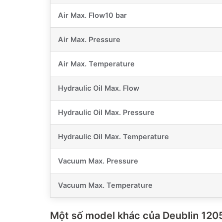
Air Max. Flow10 bar
Air Max. Pressure
Air Max. Temperature
Hydraulic Oil Max. Flow
Hydraulic Oil Max. Pressure
Hydraulic Oil Max. Temperature
Vacuum Max. Pressure
Vacuum Max. Temperature
Một số model khác của Deublin 12