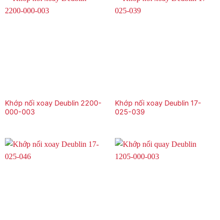
Khớp nối xoay Deublin 2200-
Khớp nối xoay Deublin 17-
000-003
025-039