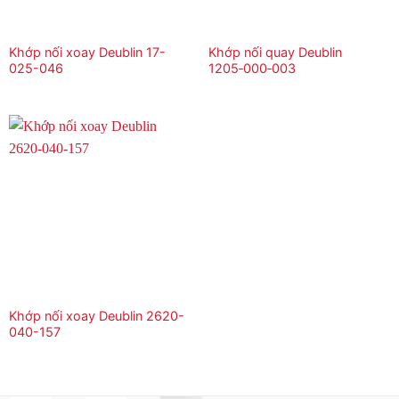
Khớp nối xoay Deublin 17-
Khớp nối quay Deublin
025-046
1205‑000‑003
Khớp nối xoay Deublin 2620-
040-157