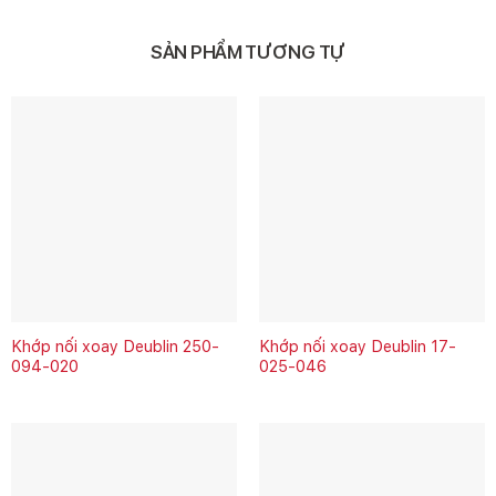
SẢN PHẨM TƯƠNG TỰ
Khớp nối xoay Deublin 250-
Khớp nối xoay Deublin 17-
094-020
025-046