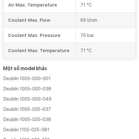
Air Max. Temperature
71 °C
Coolant Max. Flow
69 l/min
Coolant Max. Pressure
70 bar
Coolant Max. Temperature
71 °C
Một số model khác
Deublin 1005‑000‑001
Deublin 1005‑000‑038
Deublin 1005‑000‑049
Deublin 1005‑020‑037
Deublin 1005‑020‑038
Deublin 1102‑025‑081