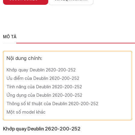
MÔ TẢ
Nội dung chính:
Khớp quay Deublin 2620‑200‑252
Ưu điểm của Deublin 2620-200-252
Tính năng của Deublin 2620-200-252
Ứng dụng của Deublin 2620-200-252
Thông số kĩ thuật của Deublin 2620-200-252
Một số model khác
Khớp quay Deublin 2620‑200‑252