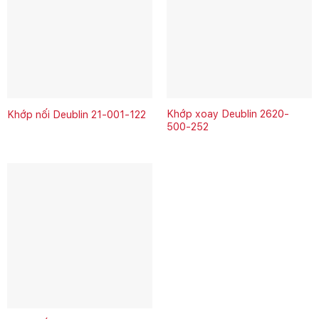
Khớp xoay Deublin 2620-
Khớp nối Deublin 21-001-122
500-252