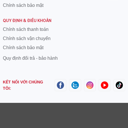
Chính sách bảo mật
QUY ĐỊNH & ĐIỀU KHOẢN
Chính sách thanh toán
Chính sách vận chuyển
Chính sách bảo mật
Quy định đổi trả - bảo hành
KẾT NỐI VỚI CHÚNG
TÔI: