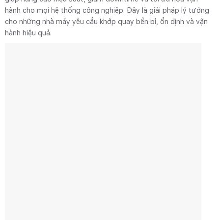
hành cho mọi hệ thống công nghiệp. Đây là giải pháp lý tưởng
cho những nhà máy yêu cầu khớp quay bền bỉ, ổn định và vận
hành hiệu quả.