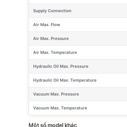
Supply Connection
Air Max. Flow
Air Max. Pressure
Air Max. Temperature
Hydraulic Oil Max. Pressure
Hydraulic Oil Max. Temperature
Vacuum Max. Pressure
Vacuum Max. Temperature
Một số model khác