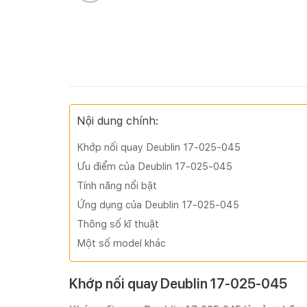
Nội dung chính:
Khớp nối quay Deublin 17-025-045
Ưu điểm của Deublin 17-025-045
Tính năng nổi bật
Ứng dụng của Deublin 17-025-045
Thông số kĩ thuật
Một số model khác
Khớp nối quay Deublin 17-025-045