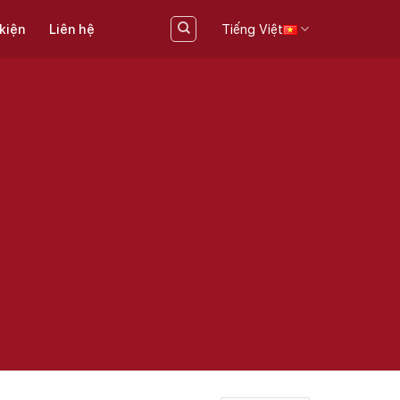
 kiện
Liên hệ
Tiếng Việt