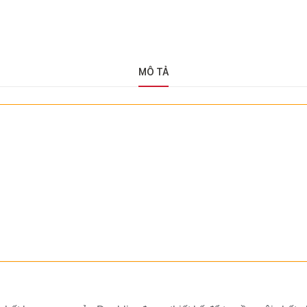
MÔ TẢ