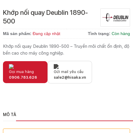
Khớp nối quay Deublin 1890-
500
Mã sản phẩm:
Đang cập nhật
Tình trạng:
Còn hàng
Khớp nối quay Deublin 1890-500 – Truyền môi chất ổn định, độ
bền cao cho máy công nghiệp.
Gọi mua hàng
Gửi mail yêu cầu
0906.783.626
sale2@hisaka.vn
MÔ TẢ