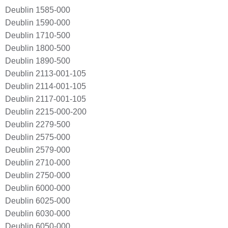
Deublin 1585-000
Deublin 1590-000
Deublin 1710-500
Deublin 1800-500
Deublin 1890-500
Deublin 2113-001-105
Deublin 2114-001-105
Deublin 2117-001-105
Deublin 2215-000-200
Deublin 2279-500
Deublin 2575-000
Deublin 2579-000
Deublin 2710-000
Deublin 2750-000
Deublin 6000-000
Deublin 6025-000
Deublin 6030-000
Deublin 6050-000