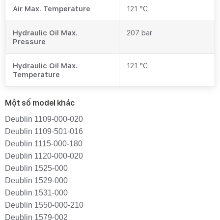
Air Max. Temperature
121 °C
Hydraulic Oil Max.
207 bar
Pressure
Hydraulic Oil Max.
121 °C
Temperature
Một số model khác
Deublin 1109-000-020
Deublin 1109-501-016
Deublin 1115-000-180
Deublin 1120-000-020
Deublin 1525-000
Deublin 1529-000
Deublin 1531-000
Deublin 1550-000-210
Deublin 1579-002