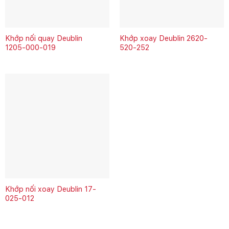
Khớp nối quay Deublin
Khớp xoay Deublin 2620-
1205‑000‑019
520-252
Khớp nối xoay Deublin 17-
025-012