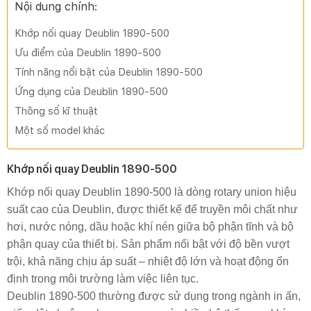
Nội dung chính:
Khớp nối quay Deublin 1890-500
Ưu điểm của Deublin 1890-500
Tính năng nổi bật của Deublin 1890-500
Ứng dụng của Deublin 1890-500
Thông số kĩ thuật
Một số model khác
Khớp nối quay Deublin 1890-500
Khớp nối quay Deublin 1890-500 là dòng rotary union hiệu
suất cao của Deublin, được thiết kế để truyền môi chất như
hơi, nước nóng, dầu hoặc khí nén giữa bộ phận tĩnh và bộ
phận quay của thiết bị. Sản phẩm nổi bật với độ bền vượt
trội, khả năng chịu áp suất – nhiệt độ lớn và hoạt động ổn
định trong môi trường làm việc liên tục.
Deublin 1890-500 thường được sử dụng trong ngành in ấn,