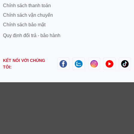
Chính sách thanh toán
Chính sách vận chuyển
Chính sách bảo mật
Quy định đổi trả - bảo hành
KẾT NỐI VỚI CHÚNG
TÔI: