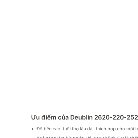
Ưu điểm của Deublin 2620-220-252
Độ bền cao, tuổi thọ lâu dài, thích hợp cho môi