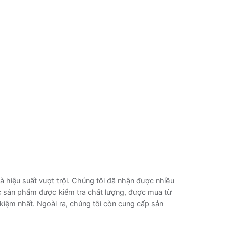
à hiệu suất vượt trội. Chúng tôi đã nhận được nhiều
c sản phẩm được kiểm tra chất lượng, được mua từ
 kiệm nhất. Ngoài ra, chúng tôi còn cung cấp sản