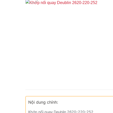
Nội dung chính:
Khớp nối quay Deublin 2620-220-252