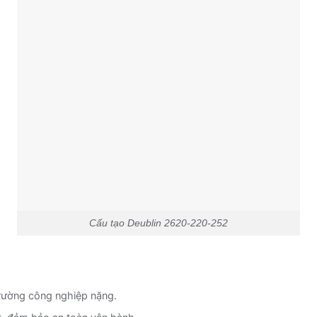
Cấu tạo Deublin 2620-220-252
 trường công nghiệp nặng.