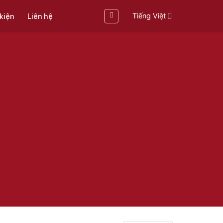
Tiếng Việt
 kiện
Liên hệ