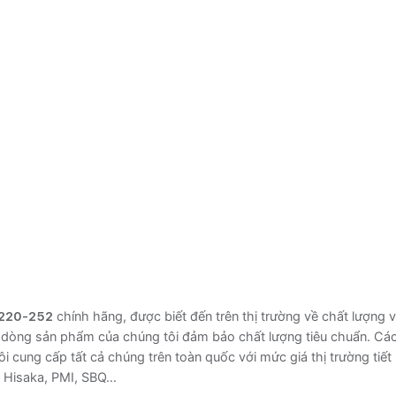
-220-252
chính hãng, được biết đến trên thị trường về chất lượng v
ác dòng sản phẩm của chúng tôi đảm bảo chất lượng tiêu chuẩn. Cá
i cung cấp tất cả chúng trên toàn quốc với mức giá thị trường tiết
 Hisaka, PMI, SBQ…