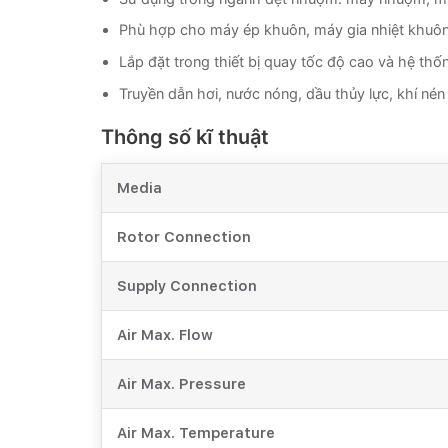
Phù hợp cho máy ép khuôn, máy gia nhiệt khuôn
Lắp đặt trong thiết bị quay tốc độ cao và hệ thố
Truyền dẫn hơi, nước nóng, dầu thủy lực, khí né
Thông số kĩ thuật
Media
Rotor Connection
Supply Connection
Air Max. Flow
Air Max. Pressure
Air Max. Temperature