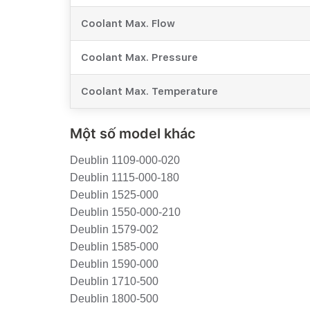
Coolant Max. Flow
Coolant Max. Pressure
Coolant Max. Temperature
Một số model khác
Deublin 1109-000-020
Deublin 1115-000-180
Deublin 1525-000
Deublin 1550-000-210
Deublin 1579-002
Deublin 1585-000
Deublin 1590-000
Deublin 1710-500
Deublin 1800-500