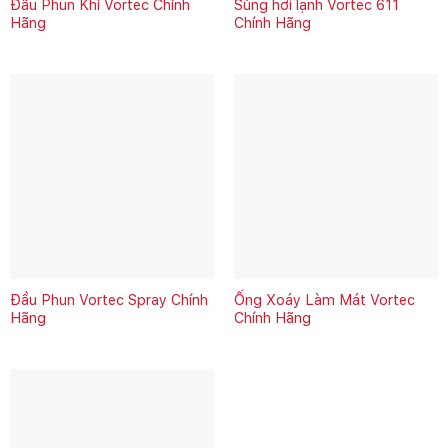
Đầu Phun Khí Vortec Chính
Súng hơi lạnh Vortec 611
Hãng
Chính Hãng
Đầu Phun Vortec Spray Chính
Ống Xoáy Làm Mát Vortec
Hãng
Chính Hãng