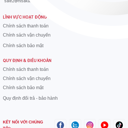
sale2@hisaka.vn
LĨNH VỰC HOẠT ĐỘNG
Chính sách thanh toán
Chính sách vận chuyển
Chính sách bảo mật
QUY ĐỊNH & ĐIỀU KHOẢN
Chính sách thanh toán
Chính sách vận chuyển
Chính sách bảo mật
Quy định đổi trả - bảo hành
KẾT NỐI VỚI CHÚNG