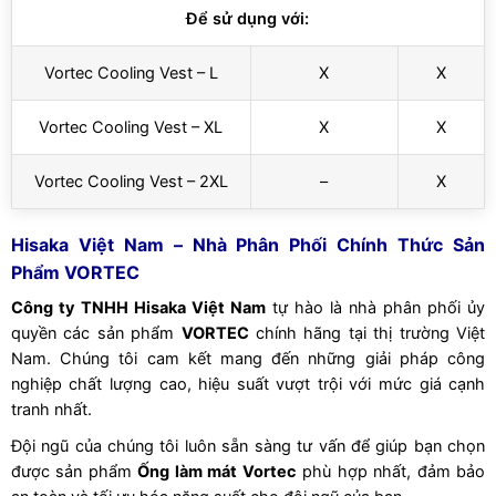
Để sử dụng với:
Vortec Cooling Vest – L
X
X
Vortec Cooling Vest – XL
X
X
Vortec Cooling Vest – 2XL
–
X
Hisaka Việt Nam – Nhà Phân Phối Chính Thức Sản
Phẩm VORTEC
Công ty TNHH Hisaka Việt Nam
tự hào là nhà phân phối ủy
quyền các sản phẩm
VORTEC
chính hãng tại thị trường Việt
Nam. Chúng tôi cam kết mang đến những giải pháp công
nghiệp chất lượng cao, hiệu suất vượt trội với mức giá cạnh
tranh nhất.
Đội ngũ của chúng tôi luôn sẵn sàng tư vấn để giúp bạn chọn
được sản phẩm
Ống làm mát Vortec
phù hợp nhất, đảm bảo