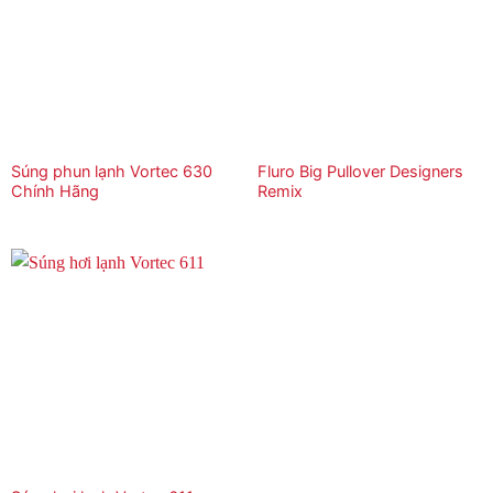
Súng phun lạnh Vortec 630
Fluro Big Pullover Designers
Chính Hãng
Remix