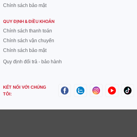
Chính sách bảo mật
QUY ĐỊNH & ĐIỀU KHOẢN
Chính sách thanh toán
Chính sách vận chuyển
Chính sách bảo mật
Quy định đổi trả - bảo hành
KẾT NỐI VỚI CHÚNG
TÔI: