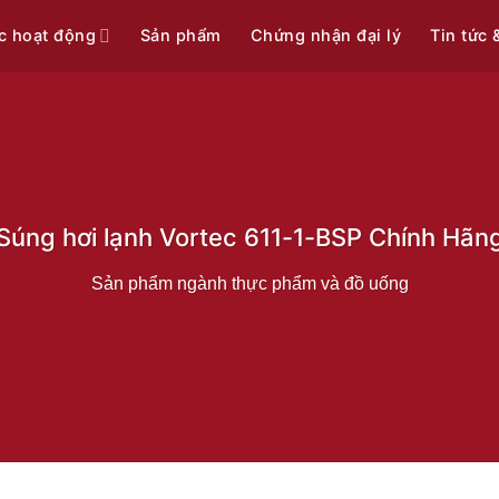
c hoạt động
Sản phẩm
Chứng nhận đại lý
Tin tức 
Súng hơi lạnh Vortec 611-1-BSP Chính Hãn
Sản phẩm ngành thực phẩm và đồ uống