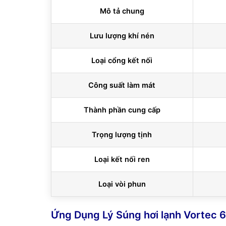
Mô tả chung
Lưu lượng khí nén
Loại cổng kết nối
Công suất làm mát
Thành phần cung cấp
Trọng lượng tịnh
Loại kết nối ren
Loại vòi phun
Ứng Dụng Lý Súng hơi lạnh Vortec 