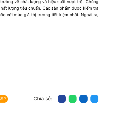
 trường về chất lượng và hiệu suất vượt trội. Chúng
chất lượng tiêu chuẩn. Các sản phẩm được kiểm tra
 với mức giá thị trường tiết kiệm nhất. Ngoài ra,
Chia sẻ:
-BSP