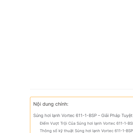
Nội dung chính:
Súng hơi lạnh Vortec 611-1-BSP – Giải Pháp Tuy
Điểm Vượt Trội Của Súng hơi lạnh Vortec 611-1-BS
Thông số kỹ thuật Súng hơi lạnh Vortec 611-1-BS