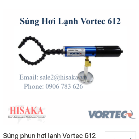
Súng phun hơi lạnh Vortec 612