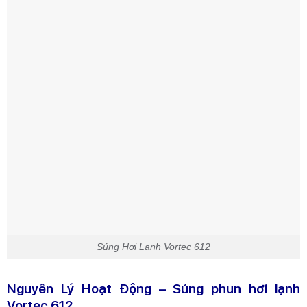
Súng Hơi Lạnh Vortec 612
Nguyên Lý Hoạt Động – Súng phun hơi lạnh
Vortec 612