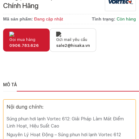
Chính Hãng
Mã sản phẩm:
Đang cập nhật
Tình trạng:
Còn hàng
Gọi mua hàng
Gửi mail yêu cầu
0906.783.626
sale2@hisaka.vn
MÔ TẢ
Nội dung chính:
Súng phun hơi lạnh Vortec 612: Giải Pháp Làm Mát Điểm
Linh Hoạt, Hiệu Suất Cao
Nguyên Lý Hoạt Động – Súng phun hơi lạnh Vortec 612