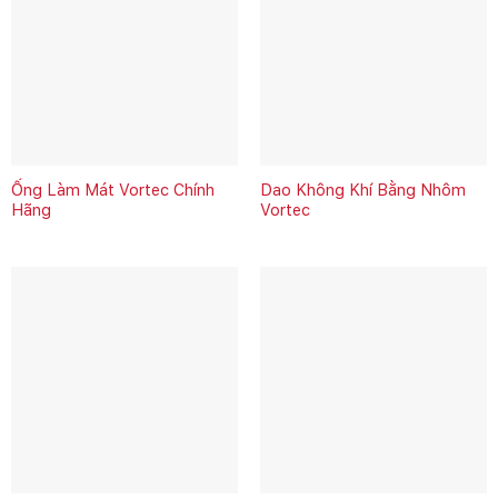
Ống Làm Mát Vortec Chính
Dao Không Khí Bằng Nhôm
Hãng
Vortec