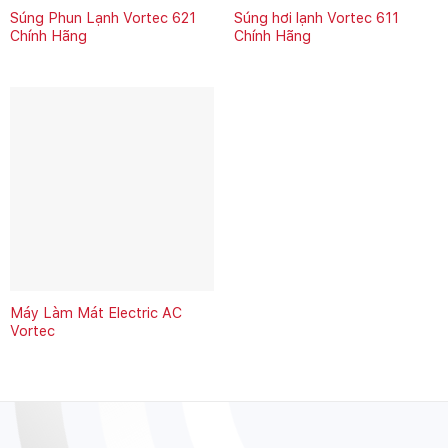
Súng Phun Lạnh Vortec 621
Súng hơi lạnh Vortec 611
Chính Hãng
Chính Hãng
Máy Làm Mát Electric AC
Vortec