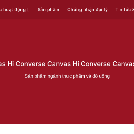
c hoạt động
Sản phẩm
Chứng nhận đại lý
Tin tức 
vas Hi Converse Canvas Hi Converse Canva
Sản phẩm ngành thực phẩm và đồ uống