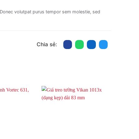
 Donec volutpat purus tempor sem molestie, sed
Chia sẻ: