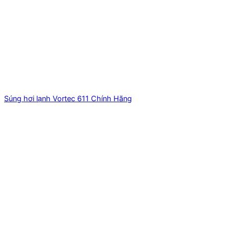
Súng hơi lạnh Vortec 611 Chính Hãng