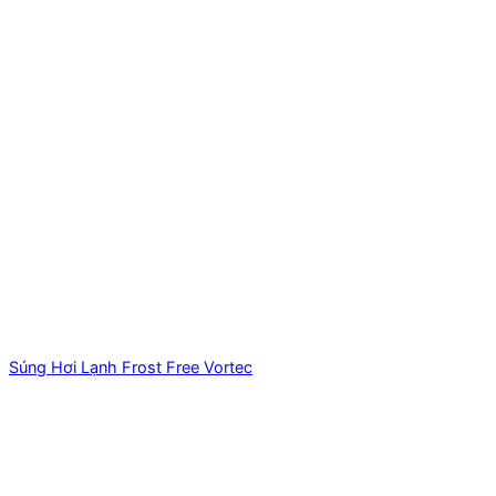
Súng Hơi Lạnh Frost Free Vortec