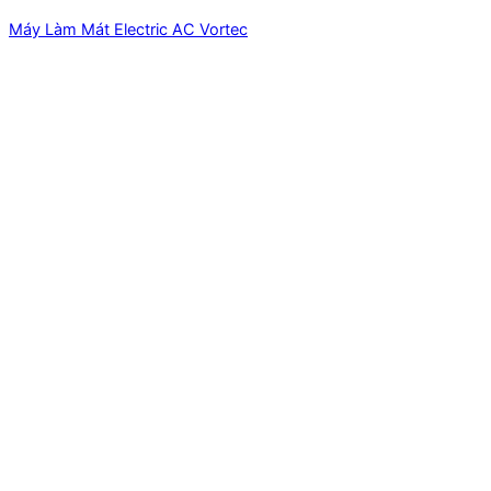
Máy Làm Mát Electric AC Vortec