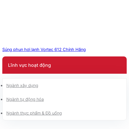
Súng phun hơi lạnh Vortec 612 Chính Hãng
Lĩnh vực hoạt động
Ngành xây dựng
Ngành tự động hóa
Ngành thực phẩm & Đồ uống