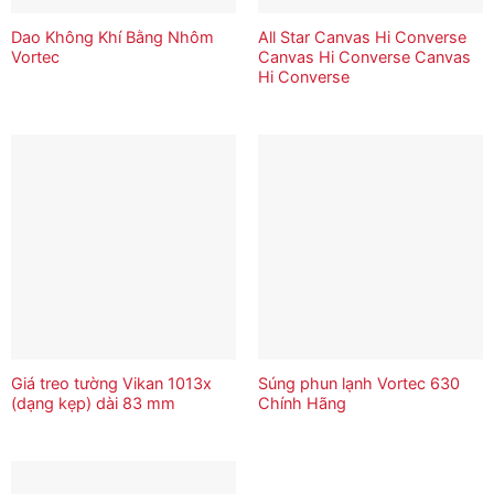
Dao Không Khí Bằng Nhôm
All Star Canvas Hi Converse
Vortec
Canvas Hi Converse Canvas
Hi Converse
Giá treo tường Vikan 1013x
Súng phun lạnh Vortec 630
(dạng kẹp) dài 83 mm
Chính Hãng