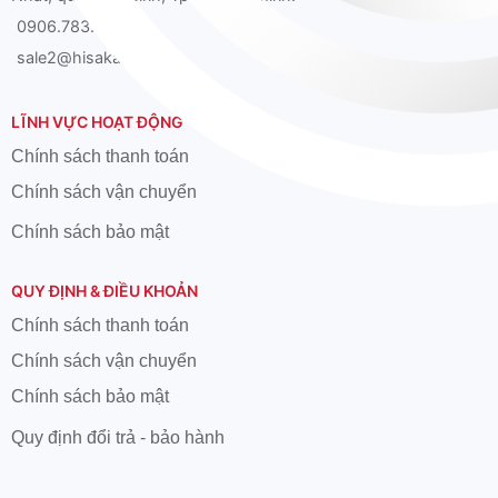
0906.783.626
sale2@hisaka.vn
LĨNH VỰC HOẠT ĐỘNG
Chính sách thanh toán
Chính sách vận chuyển
Chính sách bảo mật
QUY ĐỊNH & ĐIỀU KHOẢN
Chính sách thanh toán
Chính sách vận chuyển
Chính sách bảo mật
Quy định đổi trả - bảo hành