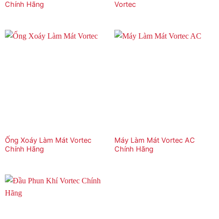
Chính Hãng
Vortec
Ống Xoáy Làm Mát Vortec
Máy Làm Mát Vortec AC
Chính Hãng
Chính Hãng