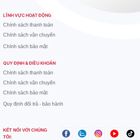
LĨNH VỰC HOẠT ĐỘNG
Chính sách thanh toán
Chính sách vận chuyển
Chính sách bảo mật
QUY ĐỊNH & ĐIỀU KHOẢN
Chính sách thanh toán
Chính sách vận chuyển
Chính sách bảo mật
Quy định đổi trả - bảo hành
KẾT NỐI VỚI CHÚNG
TÔI: