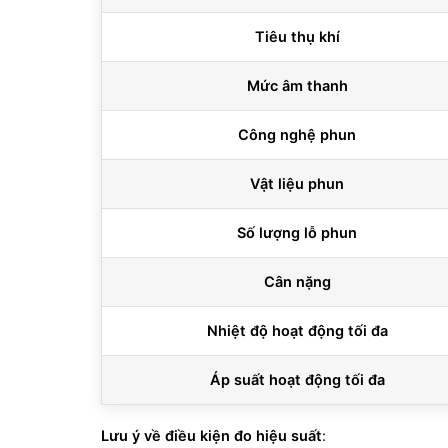
Tiêu thụ khí
Mức âm thanh
Công nghệ phun
Vật liệu phun
Số lượng lỗ phun
Cân nặng
Nhiệt độ hoạt động tối đa
Áp suất hoạt động tối đa
Lưu ý về điều kiện đo hiệu suất
: