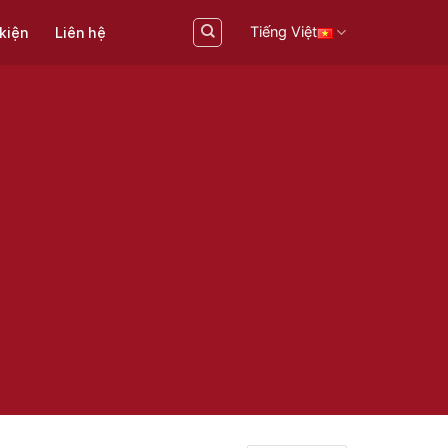
Tiếng Việt
 kiện
Liên hệ