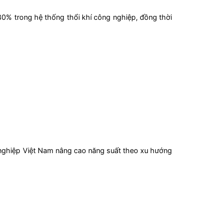
80% trong hệ thống thổi khí công nghiệp, đồng thời
h nghiệp Việt Nam nâng cao năng suất theo xu hướng